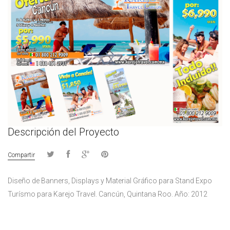
Descripción del Proyecto
Compartir
Diseño de Banners, Displays y Material Gráfico para Stand Expo
Turísmo para Karejo Travel. Cancún, Quintana Roo. Año: 2012