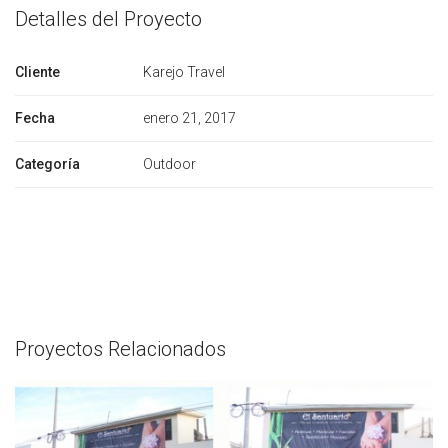
Detalles del Proyecto
Cliente
Karejo Travel
Fecha
enero 21, 2017
Categoría
Outdoor
Proyectos Relacionados