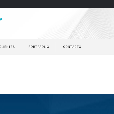
CLIENTES
PORTAFOLIO
CONTACTO