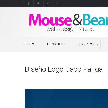
INICIO
NOSOTROS
SERVICIOS
Diseño Logo Cabo Panga