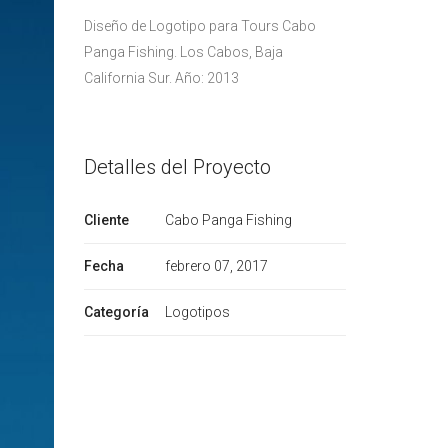
Diseño de Logotipo para Tours Cabo
Panga Fishing. Los Cabos, Baja
California Sur. Año: 2013
Detalles del Proyecto
Cliente
Cabo Panga Fishing
Fecha
febrero 07, 2017
Categoría
Logotipos