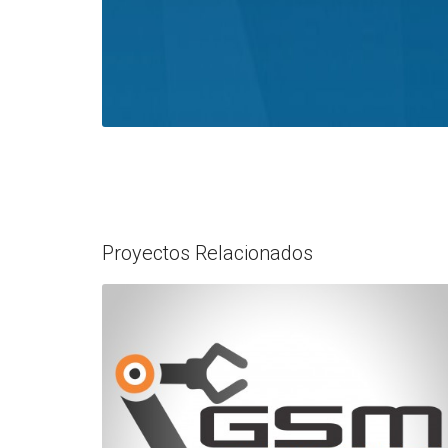
Proyectos Relacionados