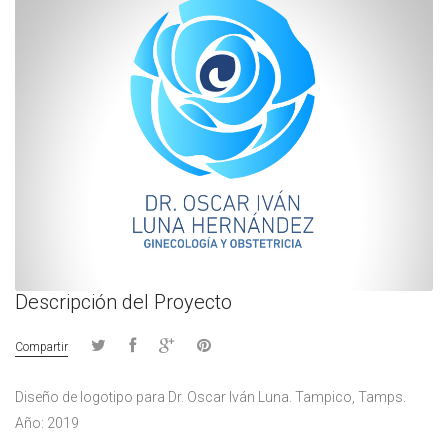
Descripción del Proyecto
Compartir
Diseño de logotipo para Dr. Oscar Iván Luna. Tampico, Tamps.
Año: 2019