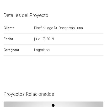
Detalles del Proyecto
Cliente
Diseño Logo Dr. Oscar Iván Luna
Fecha
julio 17, 2019
Categoría
Logotipos
Proyectos Relacionados