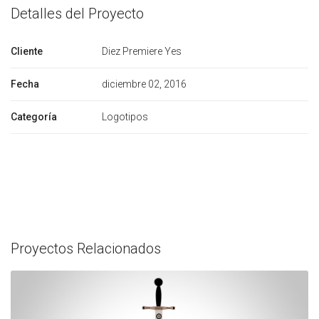
Detalles del Proyecto
Cliente
Diez Premiere Yes
Fecha
diciembre 02, 2016
Categoría
Logotipos
Proyectos Relacionados