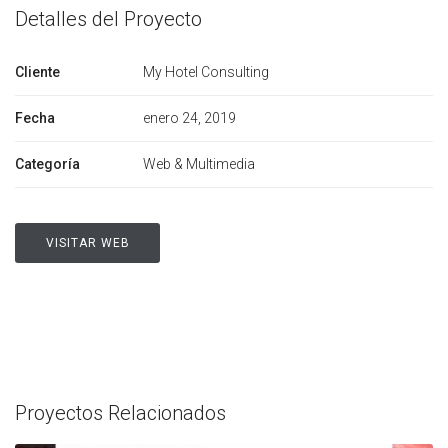
Detalles del Proyecto
Cliente
My Hotel Consulting
Fecha
enero 24, 2019
Categoría
Web & Multimedia
VISITAR WEB
Proyectos Relacionados