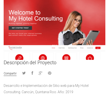
Descripción del Proyecto
Compartir
Desarrollo e Implementación de Sitio web para My Hotel
Consulting. Cancún, Quintana Roo. Año: 2019