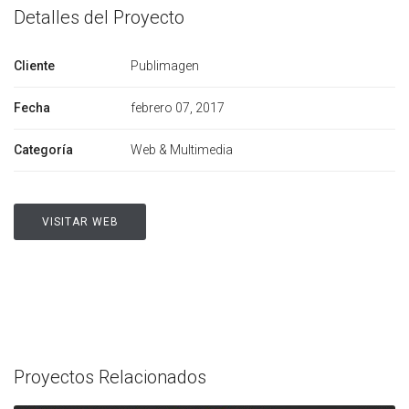
Detalles del Proyecto
Cliente
Publimagen
Fecha
febrero 07, 2017
Categoría
Web & Multimedia
VISITAR WEB
Proyectos Relacionados