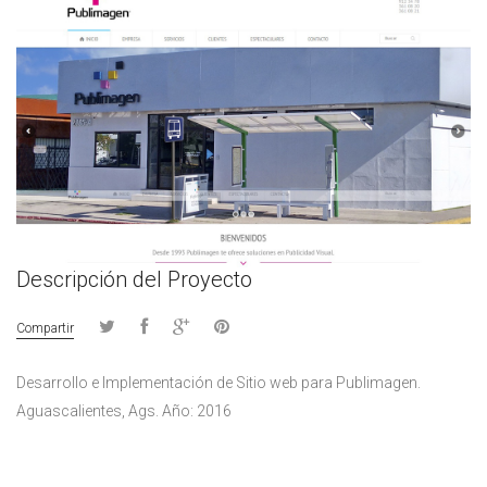
Descripción del Proyecto
Compartir
Desarrollo e Implementación de Sitio web para Publimagen.
Aguascalientes, Ags. Año: 2016