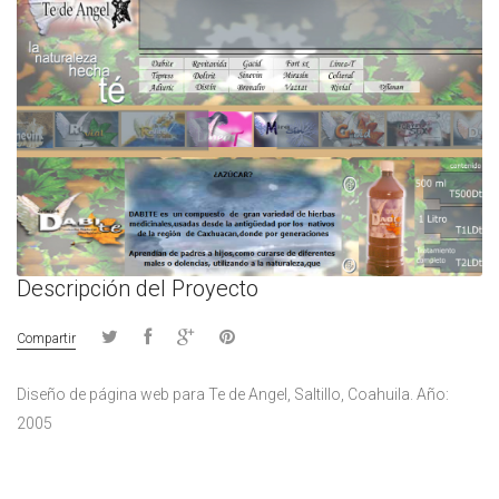
Descripción del Proyecto
Compartir
Diseño de página web para Te de Angel, Saltillo, Coahuila. Año:
2005