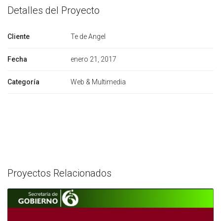
Detalles del Proyecto
Cliente
Te de Angel
Fecha
enero 21, 2017
Categoría
Web & Multimedia
Proyectos Relacionados