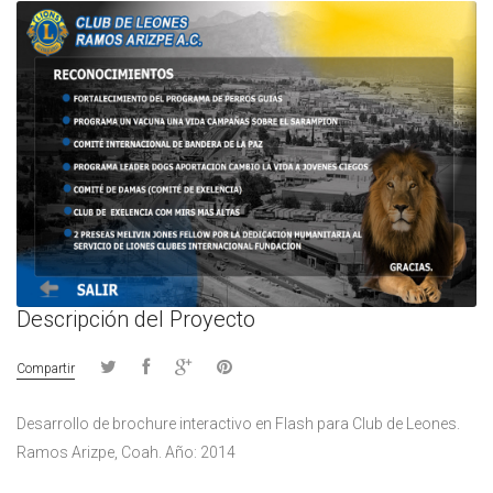
Descripción del Proyecto
Compartir
Desarrollo de brochure interactivo en Flash para Club de Leones.
Ramos Arizpe, Coah. Año: 2014