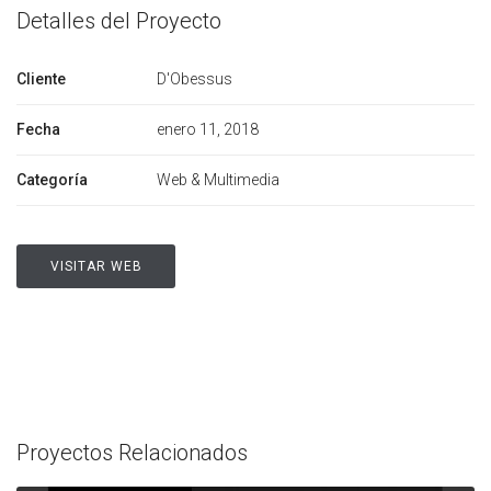
Detalles del Proyecto
Cliente
D'Obessus
Fecha
enero 11, 2018
Categoría
Web & Multimedia
VISITAR WEB
Proyectos Relacionados