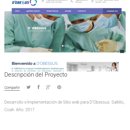
Descripción del Proyecto
Compartir
Desarrollo e Implementación de Sitio web para D’Obessus. Saltillo,
Coah. Año: 2017