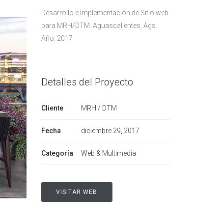
Desarrollo e Implementación de Sitio web
para MRH/DTM. Aguascalientes, Ags.
Año: 2017
Detalles del Proyecto
Cliente
MRH / DTM
Fecha
diciembre 29, 2017
Categoría
Web & Multimedia
VISITAR WEB