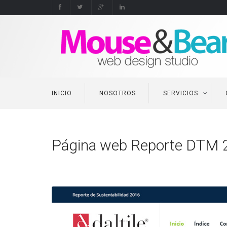
INICIO
NOSOTROS
SERVICIOS
Página web Reporte DTM 