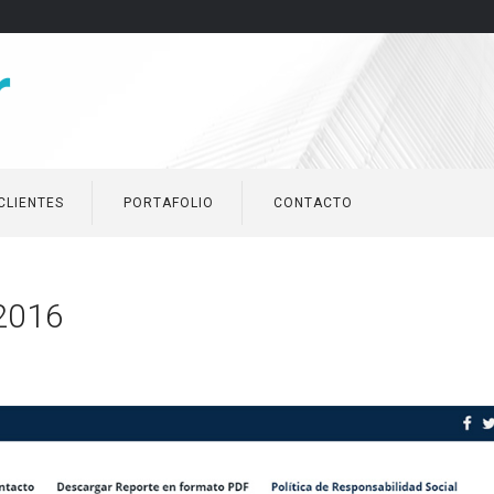
CLIENTES
PORTAFOLIO
CONTACTO
2016